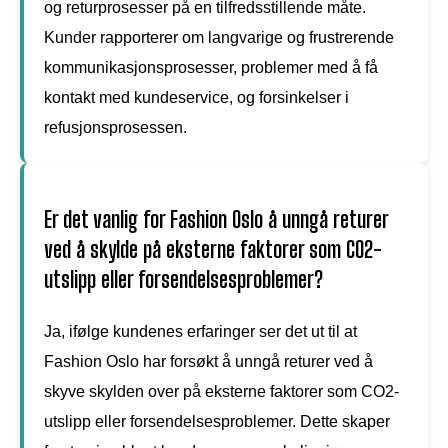
og returprosesser på en tilfredsstillende måte.
Kunder rapporterer om langvarige og frustrerende
kommunikasjonsprosesser, problemer med å få
kontakt med kundeservice, og forsinkelser i
refusjonsprosessen.
Er det vanlig for Fashion Oslo å unngå returer
ved å skylde på eksterne faktorer som CO2-
utslipp eller forsendelsesproblemer?
Ja, ifølge kundenes erfaringer ser det ut til at
Fashion Oslo har forsøkt å unngå returer ved å
skyve skylden over på eksterne faktorer som CO2-
utslipp eller forsendelsesproblemer. Dette skaper