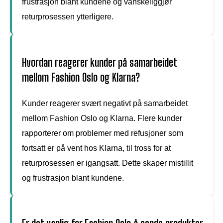
frustrasjon blant kundene og vanskeliggjør
returprosessen ytterligere.
Hvordan reagerer kunder på samarbeidet
mellom Fashion Oslo og Klarna?
Kunder reagerer svært negativt på samarbeidet
mellom Fashion Oslo og Klarna. Flere kunder
rapporterer om problemer med refusjoner som
fortsatt er på vent hos Klarna, til tross for at
returprosessen er igangsatt. Dette skaper mistillit
og frustrasjon blant kundene.