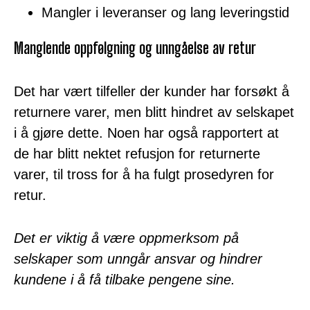
Mangler i leveranser og lang leveringstid
Manglende oppfølgning og unngåelse av retur
Det har vært tilfeller der kunder har forsøkt å
returnere varer, men blitt hindret av selskapet
i å gjøre dette. Noen har også rapportert at
de har blitt nektet refusjon for returnerte
varer, til tross for å ha fulgt prosedyren for
retur.
Det er viktig å være oppmerksom på
selskaper som unngår ansvar og hindrer
kundene i å få tilbake pengene sine.