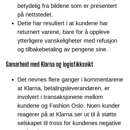
betydelig fra bildene som er presentert
på nettstedet.
Dette har resultert i at kundene har
returnert varene, bare for å oppleve
ytterligere vanskeligheter med refusjon
og tilbakebetaling av pengene sine.
Samarbeid med Klarna og logistikksvikt
Det nevnes flere ganger i kommentarene
at Klarna, betalingsleverandøren, er
involvert i transaksjonene mellom
kundene og Fashion Oslo. Noen kunder
reagerer på at Klarna ser ut til å støtte
selskapet til tross for kundenes negative