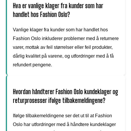
Hva er vanlige klager fra kunder som har
handlet hos Fashion Oslo?
Vanlige klager fra kunder som har handlet hos
Fashion Oslo inkluderer problemer med å returnere
varer, mottak av feil størrelser eller feil produkter,
dårlig kvalitet på varene, og utfordringer med å få
refundert pengene.
Hvordan håndterer Fashion Oslo kundeklager og
returprosesser ifølge tilbakemeldingene?
Ifølge tilbakemeldingene ser det ut til at Fashion
Oslo har utfordringer med å håndtere kundeklager