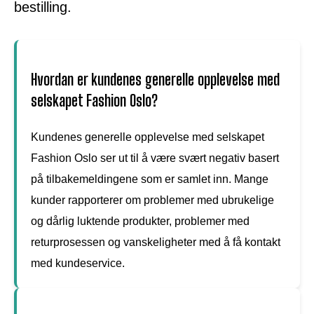
bestilling.
Hvordan er kundenes generelle opplevelse med
selskapet Fashion Oslo?
Kundenes generelle opplevelse med selskapet
Fashion Oslo ser ut til å være svært negativ basert
på tilbakemeldingene som er samlet inn. Mange
kunder rapporterer om problemer med ubrukelige
og dårlig luktende produkter, problemer med
returprosessen og vanskeligheter med å få kontakt
med kundeservice.