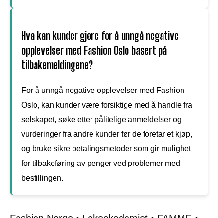
Hva kan kunder gjøre for å unngå negative
opplevelser med Fashion Oslo basert på
tilbakemeldingene?
For å unngå negative opplevelser med Fashion
Oslo, kan kunder være forsiktige med å handle fra
selskapet, søke etter pålitelige anmeldelser og
vurderinger fra andre kunder før de foretar et kjøp,
og bruke sikre betalingsmetoder som gir mulighet
for tilbakeføring av penger ved problemer med
bestillingen.