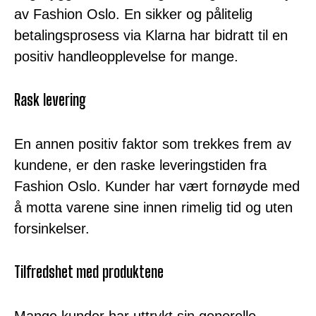
av Fashion Oslo. En sikker og pålitelig
betalingsprosess via Klarna har bidratt til en
positiv handleopplevelse for mange.
Rask levering
En annen positiv faktor som trekkes frem av
kundene, er den raske leveringstiden fra
Fashion Oslo. Kunder har vært fornøyde med
å motta varene sine innen rimelig tid og uten
forsinkelser.
Tilfredshet med produktene