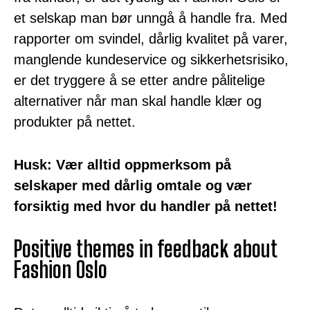
et selskap man bør unngå å handle fra. Med
rapporter om svindel, dårlig kvalitet på varer,
manglende kundeservice og sikkerhetsrisiko,
er det tryggere å se etter andre pålitelige
alternativer når man skal handle klær og
produkter på nettet.
Husk: Vær alltid oppmerksom på
selskaper med dårlig omtale og vær
forsiktig med hvor du handler på nettet!
Positive themes in feedback about
Fashion Oslo