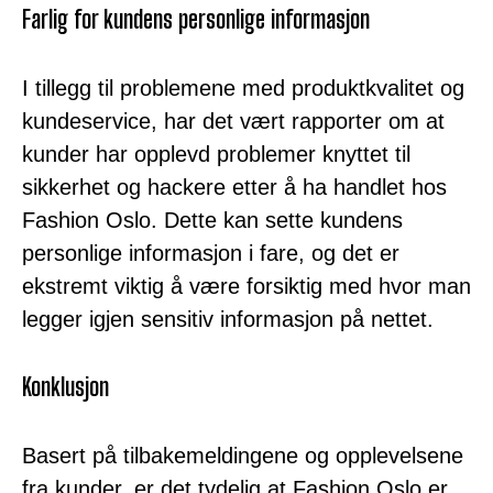
Farlig for kundens personlige informasjon
I tillegg til problemene med produktkvalitet og
kundeservice, har det vært rapporter om at
kunder har opplevd problemer knyttet til
sikkerhet og hackere etter å ha handlet hos
Fashion Oslo. Dette kan sette kundens
personlige informasjon i fare, og det er
ekstremt viktig å være forsiktig med hvor man
legger igjen sensitiv informasjon på nettet.
Konklusjon
Basert på tilbakemeldingene og opplevelsene
fra kunder, er det tydelig at Fashion Oslo er