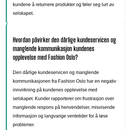
kundene å returnere produkter og føler seg lurt av
selskapet.
Hvordan påvirker den dårlige kundeservicen og
manglende kommunikasjon kundenes
opplevelse med Fashion Oslo?
Den dårlige kundeservicen og manglende
kommunikasjonen fra Fashion Oslo har en negativ
innvirkning på kundenes opplevelse med
selskapet. Kunder rapporterer om frustrasjon over
manglende respons på henvendelser, misvisende
informasjon og langvarige ventetider for å løse
problemer.