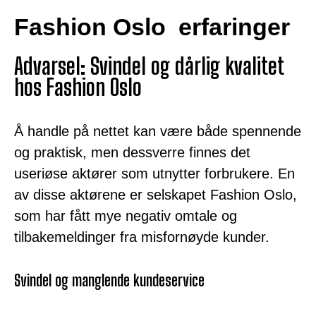
Fashion Oslo erfaringer
Advarsel: Svindel og dårlig kvalitet
hos Fashion Oslo
Å handle på nettet kan være både spennende
og praktisk, men dessverre finnes det
useriøse aktører som utnytter forbrukere. En
av disse aktørene er selskapet Fashion Oslo,
som har fått mye negativ omtale og
tilbakemeldinger fra misfornøyde kunder.
Svindel og manglende kundeservice