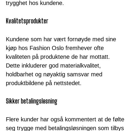
trygghet hos kundene.
Kvalitetsprodukter
Kundene som har vært fornøyde med sine
kjøp hos Fashion Oslo fremhever ofte
kvaliteten på produktene de har mottatt.
Dette inkluderer god materialkvalitet,
holdbarhet og nøyaktig samsvar med
produktbildene på nettstedet.
Sikker betalingsløsning
Flere kunder har også kommentert at de følte
seg trygge med betalingsløsningen som tilbys