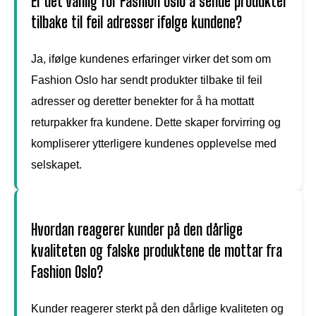
Er det vanlig for Fashion Oslo å sende produkter
tilbake til feil adresser ifølge kundene?
Ja, ifølge kundenes erfaringer virker det som om
Fashion Oslo har sendt produkter tilbake til feil
adresser og deretter benekter for å ha mottatt
returpakker fra kundene. Dette skaper forvirring og
kompliserer ytterligere kundenes opplevelse med
selskapet.
Hvordan reagerer kunder på den dårlige
kvaliteten og falske produktene de mottar fra
Fashion Oslo?
Kunder reagerer sterkt på den dårlige kvaliteten og