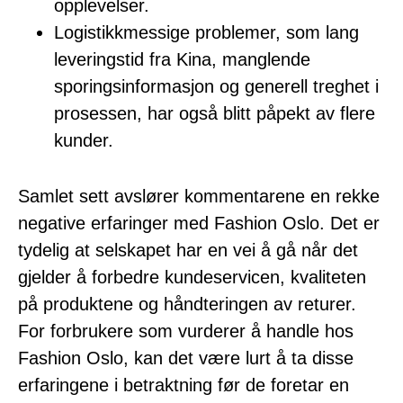
opplevelser.
Logistikkmessige problemer, som lang
leveringstid fra Kina, manglende
sporingsinformasjon og generell treghet i
prosessen, har også blitt påpekt av flere
kunder.
Samlet sett avslører kommentarene en rekke
negative erfaringer med Fashion Oslo. Det er
tydelig at selskapet har en vei å gå når det
gjelder å forbedre kundeservicen, kvaliteten
på produktene og håndteringen av returer.
For forbrukere som vurderer å handle hos
Fashion Oslo, kan det være lurt å ta disse
erfaringene i betraktning før de foretar en