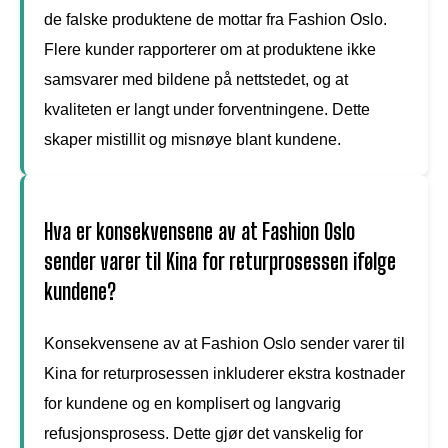
de falske produktene de mottar fra Fashion Oslo.
Flere kunder rapporterer om at produktene ikke
samsvarer med bildene på nettstedet, og at
kvaliteten er langt under forventningene. Dette
skaper mistillit og misnøye blant kundene.
Hva er konsekvensene av at Fashion Oslo
sender varer til Kina for returprosessen ifølge
kundene?
Konsekvensene av at Fashion Oslo sender varer til
Kina for returprosessen inkluderer ekstra kostnader
for kundene og en komplisert og langvarig
refusjonsprosess. Dette gjør det vanskelig for