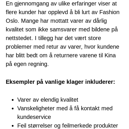
En gjennomgang av ulike erfaringer viser at
flere kunder har opplevd å bli lurt av Fashion
Oslo. Mange har mottatt varer av dårlig
kvalitet som ikke samsvarer med bildene på
nettstedet. I tillegg har det vært store
problemer med retur av varer, hvor kundene
har blitt bedt om å returnere varene til Kina
på egen regning.
Eksempler på vanlige klager inkluderer:
Varer av elendig kvalitet
Vanskeligheter med å få kontakt med
kundeservice
Feil størrelser og feilmerkede produkter