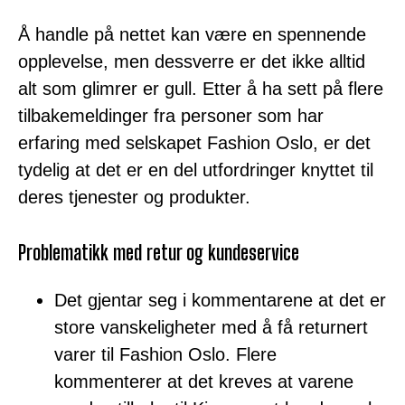
Å handle på nettet kan være en spennende
opplevelse, men dessverre er det ikke alltid
alt som glimrer er gull. Etter å ha sett på flere
tilbakemeldinger fra personer som har
erfaring med selskapet Fashion Oslo, er det
tydelig at det er en del utfordringer knyttet til
deres tjenester og produkter.
Problematikk med retur og kundeservice
Det gjentar seg i kommentarene at det er
store vanskeligheter med å få returnert
varer til Fashion Oslo. Flere
kommenterer at det kreves at varene