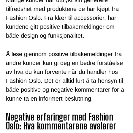
Mange kunder har uttrykt sin generelle
tilfredshet med produktene de har kjøpt fra
Fashion Oslo. Fra klær til accessorier, har
kundene gitt positive tilbakemeldinger om
både design og funksjonalitet.
Å lese gjennom positive tilbakemeldinger fra
andre kunder kan gi deg en bedre forståelse
av hva du kan forvente når du handler hos
Fashion Oslo. Det er alltid lurt å ta hensyn til
både positive og negative kommentarer for å
kunne ta en informert beslutning.
Negative erfaringer med Fashion
Oslo: Hva kommentarene avslører