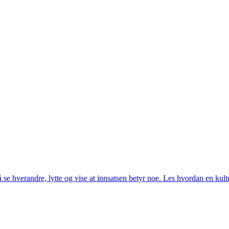
e hverandre, lytte og vise at innsatsen betyr noe. Les hvordan en kult