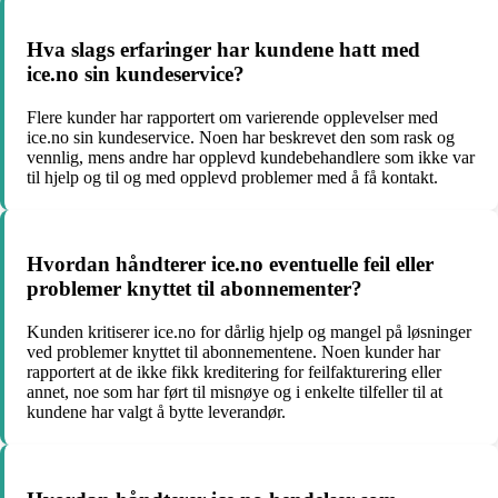
Hva slags erfaringer har kundene hatt med
ice.no sin kundeservice?
Flere kunder har rapportert om varierende opplevelser med
ice.no sin kundeservice. Noen har beskrevet den som rask og
vennlig, mens andre har opplevd kundebehandlere som ikke var
til hjelp og til og med opplevd problemer med å få kontakt.
Hvordan håndterer ice.no eventuelle feil eller
problemer knyttet til abonnementer?
Kunden kritiserer ice.no for dårlig hjelp og mangel på løsninger
ved problemer knyttet til abonnementene. Noen kunder har
rapportert at de ikke fikk kreditering for feilfakturering eller
annet, noe som har ført til misnøye og i enkelte tilfeller til at
kundene har valgt å bytte leverandør.