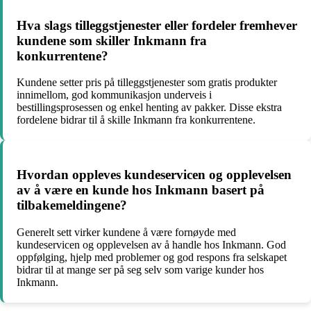
Hva slags tilleggstjenester eller fordeler fremhever
kundene som skiller Inkmann fra
konkurrentene?
Kundene setter pris på tilleggstjenester som gratis produkter
innimellom, god kommunikasjon underveis i
bestillingsprosessen og enkel henting av pakker. Disse ekstra
fordelene bidrar til å skille Inkmann fra konkurrentene.
Hvordan oppleves kundeservicen og opplevelsen
av å være en kunde hos Inkmann basert på
tilbakemeldingene?
Generelt sett virker kundene å være fornøyde med
kundeservicen og opplevelsen av å handle hos Inkmann. God
oppfølging, hjelp med problemer og god respons fra selskapet
bidrar til at mange ser på seg selv som varige kunder hos
Inkmann.