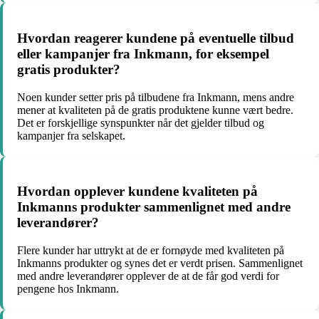
Hvordan reagerer kundene på eventuelle tilbud
eller kampanjer fra Inkmann, for eksempel
gratis produkter?
Noen kunder setter pris på tilbudene fra Inkmann, mens andre
mener at kvaliteten på de gratis produktene kunne vært bedre.
Det er forskjellige synspunkter når det gjelder tilbud og
kampanjer fra selskapet.
Hvordan opplever kundene kvaliteten på
Inkmanns produkter sammenlignet med andre
leverandører?
Flere kunder har uttrykt at de er fornøyde med kvaliteten på
Inkmanns produkter og synes det er verdt prisen. Sammenlignet
med andre leverandører opplever de at de får god verdi for
pengene hos Inkmann.