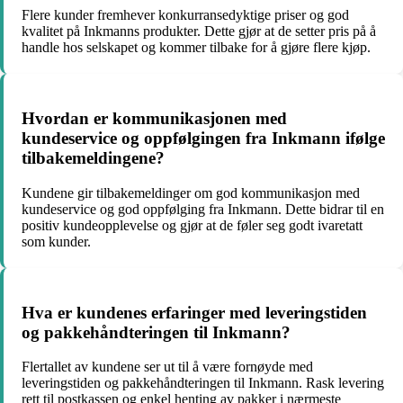
Flere kunder fremhever konkurransedyktige priser og god
kvalitet på Inkmanns produkter. Dette gjør at de setter pris på å
handle hos selskapet og kommer tilbake for å gjøre flere kjøp.
Hvordan er kommunikasjonen med
kundeservice og oppfølgingen fra Inkmann ifølge
tilbakemeldingene?
Kundene gir tilbakemeldinger om god kommunikasjon med
kundeservice og god oppfølging fra Inkmann. Dette bidrar til en
positiv kundeopplevelse og gjør at de føler seg godt ivaretatt
som kunder.
Hva er kundenes erfaringer med leveringstiden
og pakkehåndteringen til Inkmann?
Flertallet av kundene ser ut til å være fornøyde med
leveringstiden og pakkehåndteringen til Inkmann. Rask levering
rett til postkassen og enkel henting av pakker i nærmeste