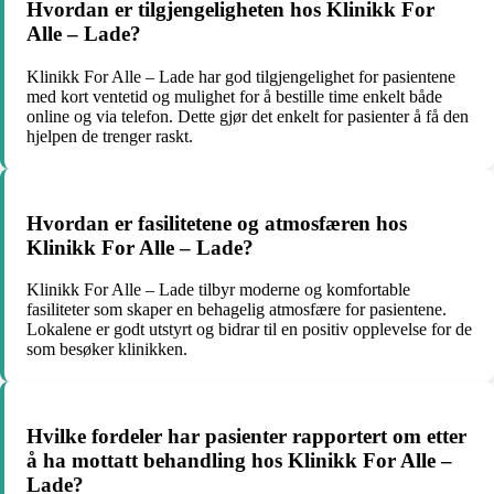
Hvordan er tilgjengeligheten hos Klinikk For
Alle – Lade?
Klinikk For Alle – Lade har god tilgjengelighet for pasientene
med kort ventetid og mulighet for å bestille time enkelt både
online og via telefon. Dette gjør det enkelt for pasienter å få den
hjelpen de trenger raskt.
Hvordan er fasilitetene og atmosfæren hos
Klinikk For Alle – Lade?
Klinikk For Alle – Lade tilbyr moderne og komfortable
fasiliteter som skaper en behagelig atmosfære for pasientene.
Lokalene er godt utstyrt og bidrar til en positiv opplevelse for de
som besøker klinikken.
Hvilke fordeler har pasienter rapportert om etter
å ha mottatt behandling hos Klinikk For Alle –
Lade?