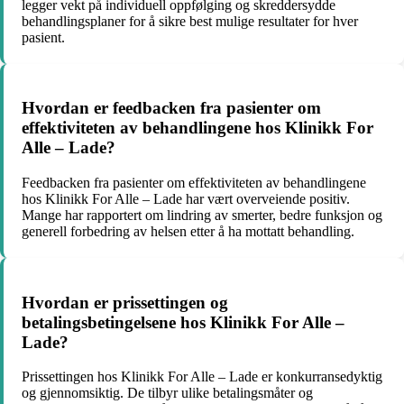
legger vekt på individuell oppfølging og skreddersydde
behandlingsplaner for å sikre best mulige resultater for hver
pasient.
Hvordan er feedbacken fra pasienter om
effektiviteten av behandlingene hos Klinikk For
Alle – Lade?
Feedbacken fra pasienter om effektiviteten av behandlingene
hos Klinikk For Alle – Lade har vært overveiende positiv.
Mange har rapportert om lindring av smerter, bedre funksjon og
generell forbedring av helsen etter å ha mottatt behandling.
Hvordan er prissettingen og
betalingsbetingelsene hos Klinikk For Alle –
Lade?
Prissettingen hos Klinikk For Alle – Lade er konkurransedyktig
og gjennomsiktig. De tilbyr ulike betalingsmåter og