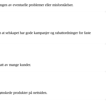
ngen av eventuelle problemer eller misforståelser.
m at selskapet har gode kampanjer og rabattordninger for faste
dsatt av mange kunder.
 ønskede produkter på nettsiden.