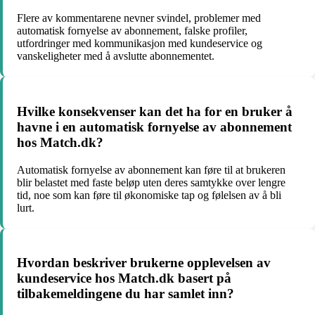
Flere av kommentarene nevner svindel, problemer med
automatisk fornyelse av abonnement, falske profiler,
utfordringer med kommunikasjon med kundeservice og
vanskeligheter med å avslutte abonnementet.
Hvilke konsekvenser kan det ha for en bruker å
havne i en automatisk fornyelse av abonnement
hos Match.dk?
Automatisk fornyelse av abonnement kan føre til at brukeren
blir belastet med faste beløp uten deres samtykke over lengre
tid, noe som kan føre til økonomiske tap og følelsen av å bli
lurt.
Hvordan beskriver brukerne opplevelsen av
kundeservice hos Match.dk basert på
tilbakemeldingene du har samlet inn?