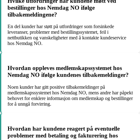
Hvilke utfordringer har kundene møtt ved
bestillinger hos Nemdag NO ifølge
tilbakemeldingene?
En del kunder har støtt på utfordringer som forsinkede
leveranser, problemer med bestillingssystemet, feil i
nettbutikken og vanskeligheter med å kontakte kundeservice
hos Nemdag NO.
Hvordan oppleves medlemskapssystemet hos
Nemdag NO ifølge kundenes tilbakemeldinger?
Noen kunder har gitt positive tilbakemeldinger på
medlemskapssystemet hos Nemdag NO, mens andre har påpekt
behovet for enklere informasjon om medlemskap og bestillinger
for å unngå forvirring.
Hvordan har kundene reagert på eventuelle
problemer med betaling og fakturering hos