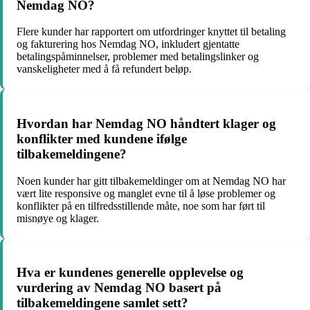
Nemdag NO?
Flere kunder har rapportert om utfordringer knyttet til betaling
og fakturering hos Nemdag NO, inkludert gjentatte
betalingspåminnelser, problemer med betalingslinker og
vanskeligheter med å få refundert beløp.
Hvordan har Nemdag NO håndtert klager og
konflikter med kundene ifølge
tilbakemeldingene?
Noen kunder har gitt tilbakemeldinger om at Nemdag NO har
vært lite responsive og manglet evne til å løse problemer og
konflikter på en tilfredsstillende måte, noe som har ført til
misnøye og klager.
Hva er kundenes generelle opplevelse og
vurdering av Nemdag NO basert på
tilbakemeldingene samlet sett?