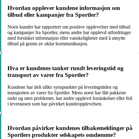
Hvordan opplever kundene informasjon om
tilbud eller kampanjer fra Sportler?
Noen kunder har rapportert om positive opplevelser med tilbud
og kampanjer fra Sportler, mens andre har opplevd utfordringer
med forsinket informasjon eller vanskeligheter med å utnytte
tilbud på grunn av uklar kommunikasjon.
Hva er kundenes tanker rundt leveringstid og
transport av varer fra Sportler?
Kundene har delt ulike synspunkter på leveringstiden og
transporten av varer fra Sportler. Mens noen har fått pakkene
raskt og uten problemer, har andre opplevd forsinkelser eller feil
i leveransen som har påvirket kundeopplevelsen.
Hvordan påvirker kundenes tilbakemeldinger på
Sportlers produkter selskapets omdømme?