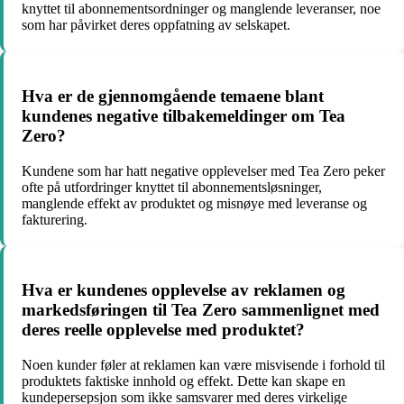
knyttet til abonnementsordninger og manglende leveranser, noe
som har påvirket deres oppfatning av selskapet.
Hva er de gjennomgående temaene blant
kundenes negative tilbakemeldinger om Tea
Zero?
Kundene som har hatt negative opplevelser med Tea Zero peker
ofte på utfordringer knyttet til abonnementsløsninger,
manglende effekt av produktet og misnøye med leveranse og
fakturering.
Hva er kundenes opplevelse av reklamen og
markedsføringen til Tea Zero sammenlignet med
deres reelle opplevelse med produktet?
Noen kunder føler at reklamen kan være misvisende i forhold til
produktets faktiske innhold og effekt. Dette kan skape en
kundepersepsjon som ikke samsvarer med deres virkelige