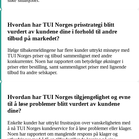
slike situasjoner.
Hvordan har TUI Norges prisstrategi blitt
vurdert av kundene dine i forhold til andre
tilbud på markedet?
Ifølge tilbakemeldingene har flere kunder uttrykt misnøye med
TUI Norges priser og tilbud sammenlignet med andre
konkurrenter. Noen har rapportert om betydelige økninger i
priser etter bestilling, samt sammenlignet priser med lignende
tilbud fra andre selskaper.
Hvordan har TUI Norges tilgjengelighet og evne
til å løse problemer blitt vurdert av kundene
dine?
Enkelte kunder har uttrykt frustrasjon over vanskeligheten med
å nå TUI Norges kundeservice for å løse problemer eller klager.
Noen har rapportert om manglende respons på klager og