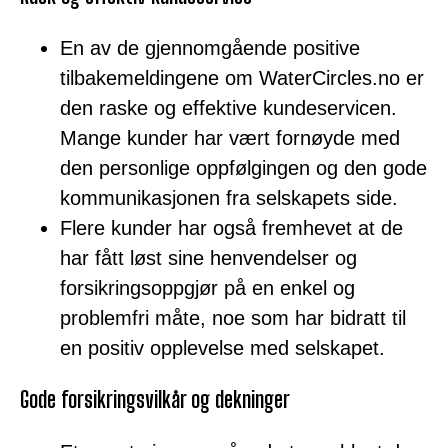
En av de gjennomgående positive
tilbakemeldingene om WaterCircles.no er
den raske og effektive kundeservicen.
Mange kunder har vært fornøyde med
den personlige oppfølgingen og den gode
kommunikasjonen fra selskapets side.
Flere kunder har også fremhevet at de
har fått løst sine henvendelser og
forsikringsoppgjør på en enkel og
problemfri måte, noe som har bidratt til
en positiv opplevelse med selskapet.
Gode forsikringsvilkår og dekninger