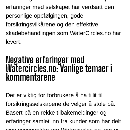
erfaringer med selskapet har verdsatt den
personlige oppfølgingen, gode
forsikringsvilkårene og den effektive
skadebehandlingen som WaterCircles.no har
levert.
Negative erfaringer med
Watercircles.no: Vanlige temaer i
kommentarene
Det er viktig for forbrukere å ha tillit til
forsikringsselskapene de velger å stole på.
Basert på en rekke tilbakemeldinger og
erfaringer samlet inn fra kunder som har delt