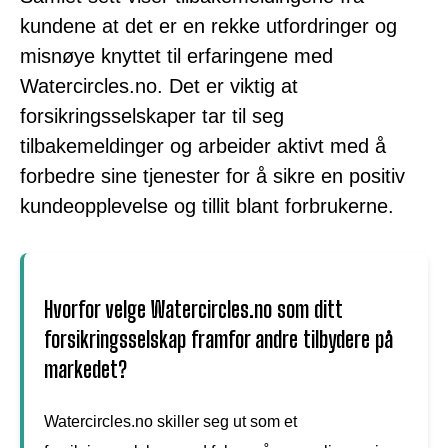
kundene at det er en rekke utfordringer og
misnøye knyttet til erfaringene med
Watercircles.no. Det er viktig at
forsikringsselskaper tar til seg
tilbakemeldinger og arbeider aktivt med å
forbedre sine tjenester for å sikre en positiv
kundeopplevelse og tillit blant forbrukerne.
Hvorfor velge Watercircles.no som ditt
forsikringsselskap framfor andre tilbydere på
markedet?
Watercircles.no skiller seg ut som et