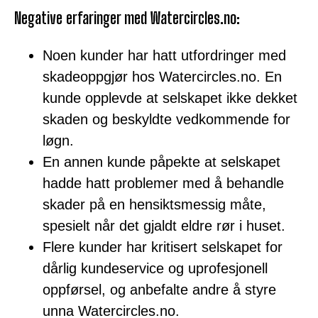
Negative erfaringer med Watercircles.no:
Noen kunder har hatt utfordringer med
skadeoppgjør hos Watercircles.no. En
kunde opplevde at selskapet ikke dekket
skaden og beskyldte vedkommende for
løgn.
En annen kunde påpekte at selskapet
hadde hatt problemer med å behandle
skader på en hensiktsmessig måte,
spesielt når det gjaldt eldre rør i huset.
Flere kunder har kritisert selskapet for
dårlig kundeservice og uprofesjonell
oppførsel, og anbefalte andre å styre
unna Watercircles.no.