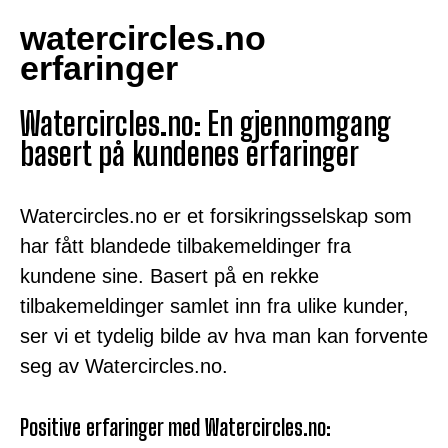
watercircles.no
erfaringer
Watercircles.no: En gjennomgang
basert på kundenes erfaringer
Watercircles.no er et forsikringsselskap som
har fått blandede tilbakemeldinger fra
kundene sine. Basert på en rekke
tilbakemeldinger samlet inn fra ulike kunder,
ser vi et tydelig bilde av hva man kan forvente
seg av Watercircles.no.
Positive erfaringer med Watercircles.no: