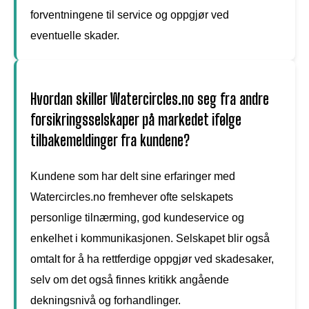
forventningene til service og oppgjør ved
eventuelle skader.
Hvordan skiller Watercircles.no seg fra andre
forsikringsselskaper på markedet ifølge
tilbakemeldinger fra kundene?
Kundene som har delt sine erfaringer med
Watercircles.no fremhever ofte selskapets
personlige tilnærming, god kundeservice og
enkelhet i kommunikasjonen. Selskapet blir også
omtalt for å ha rettferdige oppgjør ved skadesaker,
selv om det også finnes kritikk angående
dekningsnivå og forhandlinger.