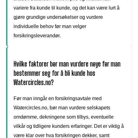
variere fra kunde til kunde, og det kan være lurt å
gjøre grundige undersøkelser og vurdere
individuelle behov før man velger
forsikringsleverandør.
Hvilke faktorer bør man vurdere nøye før man
bestemmer seg for å bli kunde hos
Watercircles.no?
Før man inngår en forsikringsavtale med
Watercircles.no, bør man vurdere selskapets
omdømme, dekningene som tilbys, eventuelle
vilkår og tidligere kunders erfaringer. Det er viktig å
være klar over hva forsikringen dekker, samt