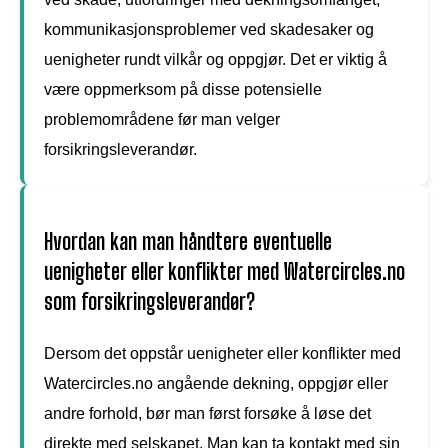
kommunikasjonsproblemer ved skadesaker og
uenigheter rundt vilkår og oppgjør. Det er viktig å
være oppmerksom på disse potensielle
problemområdene før man velger
forsikringsleverandør.
Hvordan kan man håndtere eventuelle
uenigheter eller konflikter med Watercircles.no
som forsikringsleverandør?
Dersom det oppstår uenigheter eller konflikter med
Watercircles.no angående dekning, oppgjør eller
andre forhold, bør man først forsøke å løse det
direkte med selskapet. Man kan ta kontakt med sin