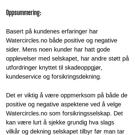
Oppsummering:
Basert på kundenes erfaringer har
Watercircles.no både positive og negative
sider. Mens noen kunder har hatt gode
opplevelser med selskapet, har andre støtt på
utfordringer knyttet til skadeoppgjør,
kundeservice og forsikringsdekning.
Det er viktig å være oppmerksom på både de
positive og negative aspektene ved å velge
Watercircles.no som forsikringsselskap. Det
kan være lurt å sjekke grundig hva slags
vilkår og dekning selskapet tilbyr før man tar