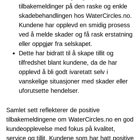
tilbakemeldinger på den raske og enkle
skadebehandlingen hos WaterCircles.no.
Kundene har opplevd en smidig prosess
ved å melde skader og få rask erstatning
eller oppgjør fra selskapet.
Dette har bidratt til å skape tillit og
tilfredshet blant kundene, da de har
opplevd å bli godt ivaretatt selv i
vanskelige situasjoner med skader eller
uforutsette hendelser.
Samlet sett reflekterer de positive
tilbakemeldingene om WaterCircles.no en god
kundeopplevelse med fokus på kvalitet,
service og tillit. Kundene som har hatt positive