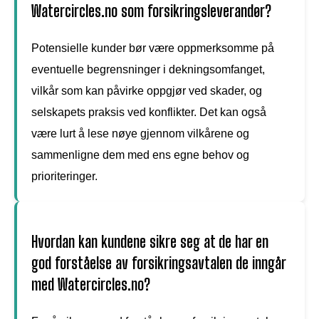
Watercircles.no som forsikringsleverandør?
Potensielle kunder bør være oppmerksomme på
eventuelle begrensninger i dekningsomfanget,
vilkår som kan påvirke oppgjør ved skader, og
selskapets praksis ved konflikter. Det kan også
være lurt å lese nøye gjennom vilkårene og
sammenligne dem med ens egne behov og
prioriteringer.
Hvordan kan kundene sikre seg at de har en
god forståelse av forsikringsavtalen de inngår
med Watercircles.no?