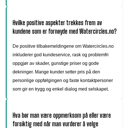
Hvilke positive aspekter trekkes frem av
kundene som er fornøyde med Watercircles.no?
De positive tilbakemeldingene om Watercircles.no
inkluderer god kundeservice, rask og problemfri
oppgjør av skader, gunstige priser og gode
dekninger. Mange kunder setter pris på den
personlige oppfølgingen og faste kontaktpersoner
som gir en trygg og enkel dialog med selskapet.
Hva bør man være oppmerksom på eller være
forsiktig med når man vurderer å velge