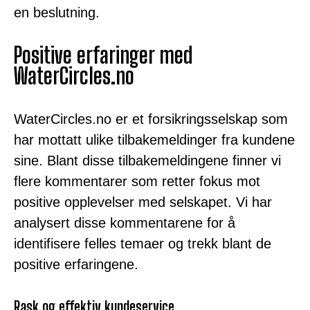
en beslutning.
Positive erfaringer med
WaterCircles.no
WaterCircles.no er et forsikringsselskap som
har mottatt ulike tilbakemeldinger fra kundene
sine. Blant disse tilbakemeldingene finner vi
flere kommentarer som retter fokus mot
positive opplevelser med selskapet. Vi har
analysert disse kommentarene for å
identifisere felles temaer og trekk blant de
positive erfaringene.
Rask og effektiv kundeservice