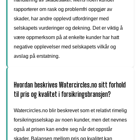
rapporterer om rask og problemfri oppgjør av
skader, har andre opplevd utfordringer med
selskapets vurderinger og dekning. Det er viktig å
være oppmerksom på at enkelte kunder har hatt
negative opplevelser med selskapets vilkår og
avslag på erstatning.
Hvordan beskrives Watercircles.no sitt forhold
til pris og kvalitet i forsikringsbransjen?
Watercircles.no blir beskrevet som et relativt rimelig
forsikringsselskap av noen kunder, men det nevnes
også at prisen kan endre seg når det oppstår
skader. Balansen mellom pris og kvalitet kan