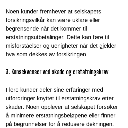
Noen kunder fremhever at selskapets
forsikringsvilkår kan være uklare eller
begrensende når det kommer til
erstatningsutbetalinger. Dette kan føre til
misforståelser og uenigheter når det gjelder
hva som dekkes av forsikringen.
3. Konsekvenser ved skade og erstatningskrav
Flere kunder deler sine erfaringer med
utfordringer knyttet til erstatningskrav etter
skader. Noen opplever at selskapet forsøker
å minimere erstatningsbeløpene eller finner
på begrunnelser for å redusere dekningen.