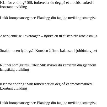
Klar for endring? Slik forbereder du deg på et arbeidsmarked i
konstant utvikling
Lukk kompetansegapet: Planlegg din faglige utvikling strategisk
Anerkjennelse i hverdagen – nøkkelen til et sterkere arbeidsmiljø
Snakk – men lytt også: Kunsten å finne balansen i jobbintervjuet
Rutiner som gir resultater: Slik styrker du karrieren din gjennom
langsiktig utvikling
Klar for endring? Slik forbereder du deg på et arbeidsmarked i
konstant utvikling
Lukk kompetansegapet: Planlegg din faglige utvikling strategisk